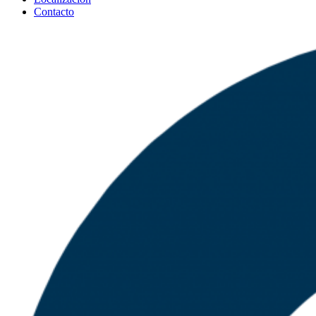
Contacto