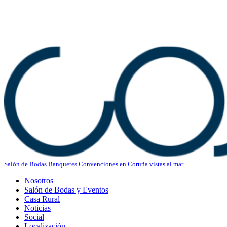
Salón de Bodas Banquetes Convenciones en Coruña vistas al mar
Nosotros
Salón de Bodas y Eventos
Casa Rural
Noticias
Social
Localización