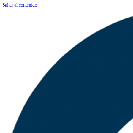
Saltar al contenido