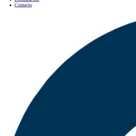
Contacto