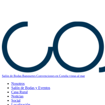
Salón de Bodas Banquetes Convenciones en Coruña vistas al mar
Nosotros
Salón de Bodas y Eventos
Casa Rural
Noticias
Social
Localización