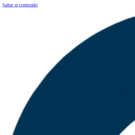
Saltar al contenido