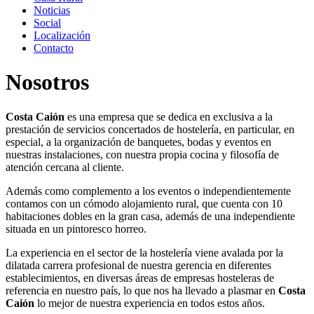
Noticias
Social
Localización
Contacto
Nosotros
Costa Caión
es una empresa que se dedica en exclusiva a la
prestación de servicios concertados de hostelería, en particular, en
especial, a la organización de banquetes, bodas y eventos en
nuestras instalaciones, con nuestra propia cocina y filosofía de
atención cercana al cliente.
Además como complemento a los eventos o independientemente
contamos con un cómodo alojamiento rural, que cuenta con 10
habitaciones dobles en la gran casa, además de una independiente
situada en un pintoresco horreo.
La experiencia en el sector de la hostelería viene avalada por la
dilatada carrera profesional de nuestra gerencia en diferentes
establecimientos, en diversas áreas de empresas hosteleras de
referencia en nuestro país, lo que nos ha llevado a plasmar en
Costa
Caión
lo mejor de nuestra experiencia en todos estos años.