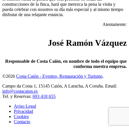
construcciones de la finca, hará que merezca la pena la visita y
pueda celebrar con nosotros su día más especial y al mismo tiempo
disfrutar de una relajante estancia.
Atentamente:
José Ramón Vázquez
Responsable de Costa Caión, en nombre de todo el equipo que
conforma nuestra empresa.
©2026
Costa Caión - Eventos, Restauración y Turismo
.
Campo da Costa 1, 15145 Caión, A Laracha, A Coruña. Email:
info@costacaion.es
Tel. y Reservas:
693 418 655
Aviso Legal
Privacidad
Cookies
Contacto