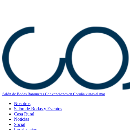
Salón de Bodas Banquetes Convenciones en Coruña vistas al mar
Nosotros
Salón de Bodas y Eventos
Casa Rural
Noticias
Social
Localización