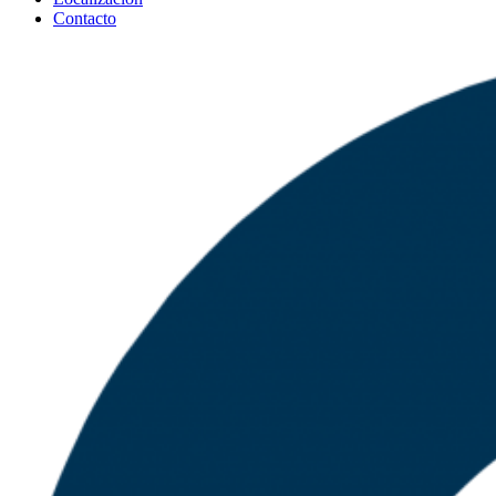
Contacto