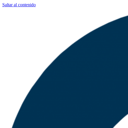
Saltar al contenido