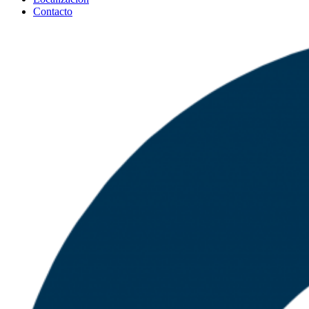
Contacto