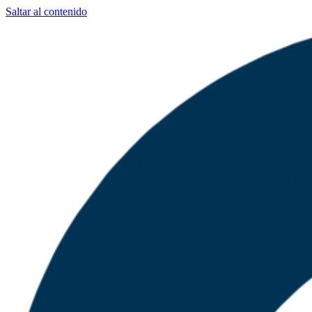
Saltar al contenido