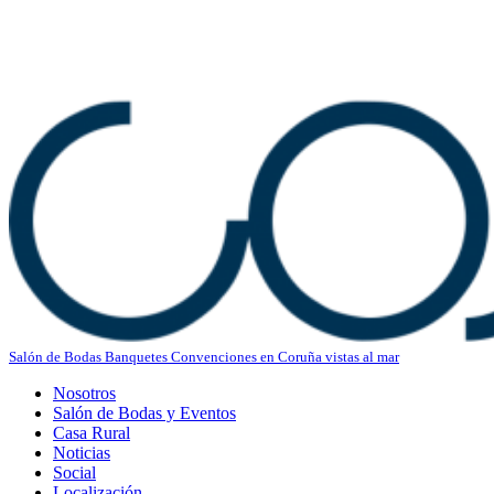
Salón de Bodas Banquetes Convenciones en Coruña vistas al mar
Nosotros
Salón de Bodas y Eventos
Casa Rural
Noticias
Social
Localización